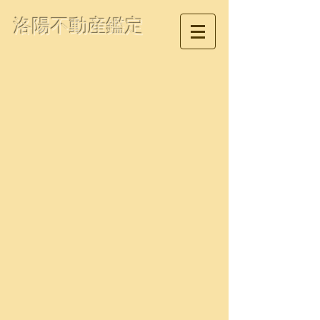
洛陽不動産鑑定